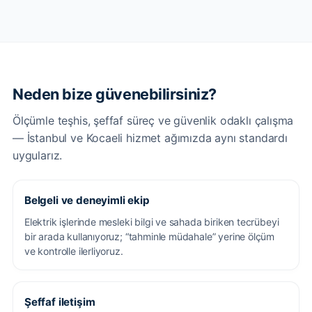
Neden bize güvenebilirsiniz?
Ölçümle teşhis, şeffaf süreç ve güvenlik odaklı çalışma
— İstanbul ve Kocaeli hizmet ağımızda aynı standardı
uygularız.
Belgeli ve deneyimli ekip
Elektrik işlerinde mesleki bilgi ve sahada biriken tecrübeyi
bir arada kullanıyoruz; “tahminle müdahale” yerine ölçüm
ve kontrolle ilerliyoruz.
Şeffaf iletişim