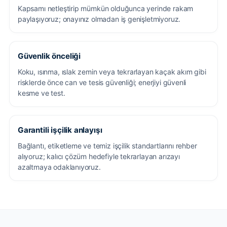
Kapsamı netleştirip mümkün olduğunca yerinde rakam
paylaşıyoruz; onayınız olmadan iş genişletmiyoruz.
Güvenlik önceliği
Koku, ısınma, ıslak zemin veya tekrarlayan kaçak akım gibi
risklerde önce can ve tesis güvenliği; enerjiyi güvenli
kesme ve test.
Garantili işçilik anlayışı
Bağlantı, etiketleme ve temiz işçilik standartlarını rehber
alıyoruz; kalıcı çözüm hedefiyle tekrarlayan arızayı
azaltmaya odaklanıyoruz.