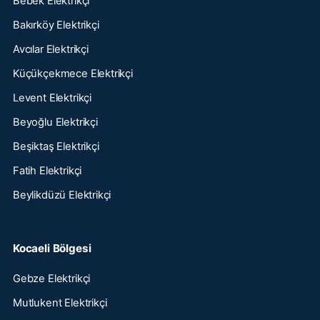
Bebek Elektrikçi
Bakırköy Elektrikçi
Avcılar Elektrikçi
Küçükçekmece Elektrikçi
Levent Elektrikçi
Beyoğlu Elektrikçi
Beşiktaş Elektrikçi
Fatih Elektrikçi
Beylikdüzü Elektrikçi
Kocaeli Bölgesi
Gebze Elektrikçi
Mutlukent Elektrikçi