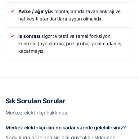
Avize / ağır yük
montajlarında tavan ankrajı ve
hat kesiti standartlara uygun olmalıdır.
İş sonrası
sigorta testi ve temel fonksiyon
kontrolü (aydınlatma, priz grubu) yapılmadan işi
kapatmayız.
Sık Sorulan Sorular
Merkez elektrikçi hakkında.
Merkez elektrikçi için ne kadar sürede gelebilirsiniz?
Yoğunluğa göre değişir; acil güvenlik risklerinde