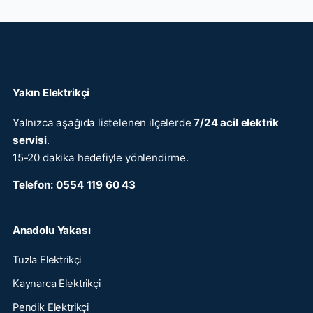
Yakın Elektrikçi
Yalnızca aşağıda listelenen ilçelerde
7/24 acil elektrik
servisi
.
15-20 dakika hedefiyle yönlendirme.
Telefon:
0554 119 60 43
Anadolu Yakası
Tuzla Elektrikçi
Kaynarca Elektrikçi
Pendik Elektrikçi