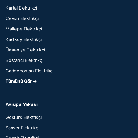
Kartal Elektrikçi
Cevizli Elektrikçi
Maltepe Elektrikçi
Kadıköy Elektrikçi
Ümraniye Elektrikçi
Bostancı Elektrikçi
Caddebostan Elektrikçi
Tümünü Gör →
Avrupa Yakası
Göktürk Elektrikçi
Sarıyer Elektrikçi