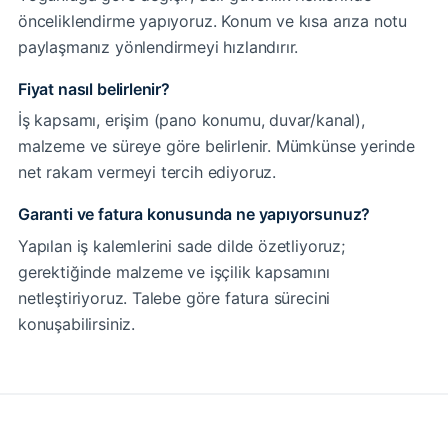
önceliklendirme yapıyoruz. Konum ve kısa arıza notu
paylaşmanız yönlendirmeyi hızlandırır.
Fiyat nasıl belirlenir?
İş kapsamı, erişim (pano konumu, duvar/kanal),
malzeme ve süreye göre belirlenir. Mümkünse yerinde
net rakam vermeyi tercih ediyoruz.
Garanti ve fatura konusunda ne yapıyorsunuz?
Yapılan iş kalemlerini sade dilde özetliyoruz;
gerektiğinde malzeme ve işçilik kapsamını
netleştiriyoruz. Talebe göre fatura sürecini
konuşabilirsiniz.