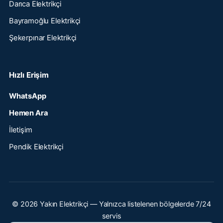
Darıca Elektrikçi
Bayramoğlu Elektrikçi
Şekerpınar Elektrikçi
Hızlı Erişim
WhatsApp
Hemen Ara
İletişim
Pendik Elektrikçi
© 2026 Yakın Elektrikçi — Yalnızca listelenen bölgelerde 7/24
servis