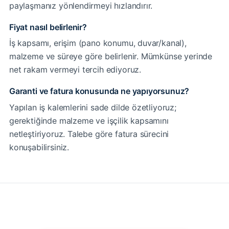
paylaşmanız yönlendirmeyi hızlandırır.
Fiyat nasıl belirlenir?
İş kapsamı, erişim (pano konumu, duvar/kanal),
malzeme ve süreye göre belirlenir. Mümkünse yerinde
net rakam vermeyi tercih ediyoruz.
Garanti ve fatura konusunda ne yapıyorsunuz?
Yapılan iş kalemlerini sade dilde özetliyoruz;
gerektiğinde malzeme ve işçilik kapsamını
netleştiriyoruz. Talebe göre fatura sürecini
konuşabilirsiniz.