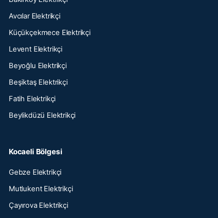
Avcılar Elektrikçi
Küçükçekmece Elektrikçi
Levent Elektrikçi
Beyoğlu Elektrikçi
Beşiktaş Elektrikçi
Fatih Elektrikçi
Beylikdüzü Elektrikçi
Kocaeli Bölgesi
Gebze Elektrikçi
Mutlukent Elektrikçi
Çayırova Elektrikçi