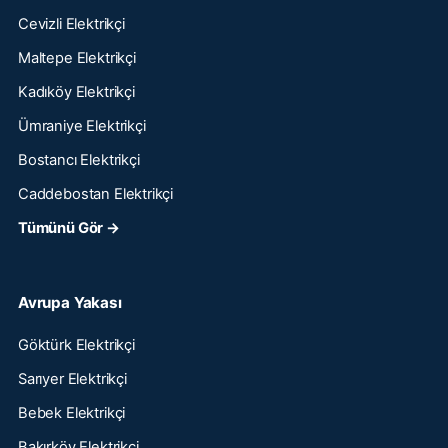
Cevizli Elektrikçi
Maltepe Elektrikçi
Kadıköy Elektrikçi
Ümraniye Elektrikçi
Bostancı Elektrikçi
Caddebostan Elektrikçi
Tümünü Gör →
Avrupa Yakası
Göktürk Elektrikçi
Sarıyer Elektrikçi
Bebek Elektrikçi
Bakırköy Elektrikçi