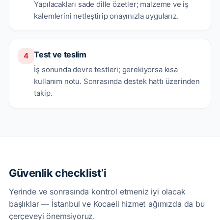
Yapılacakları sade dille özetler; malzeme ve iş
kalemlerini netleştirip onayınızla uygularız.
Test ve teslim
4
İş sonunda devre testleri; gerekiyorsa kısa
kullanım notu. Sonrasında destek hattı üzerinden
takip.
Güvenlik checklist’i
Yerinde ve sonrasında kontrol etmeniz iyi olacak
başlıklar — İstanbul ve Kocaeli hizmet ağımızda da bu
çerçeveyi önemsiyoruz.