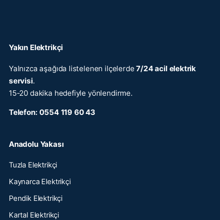
Yakın Elektrikçi
Yalnızca aşağıda listelenen ilçelerde
7/24 acil elektrik
servisi
.
15-20 dakika hedefiyle yönlendirme.
Telefon:
0554 119 60 43
Anadolu Yakası
Tuzla Elektrikçi
Kaynarca Elektrikçi
Pendik Elektrikçi
Kartal Elektrikçi