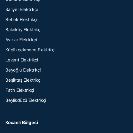
Sarıyer Elektrikçi
Bebek Elektrikçi
Bakırköy Elektrikçi
Avcılar Elektrikçi
Küçükçekmece Elektrikçi
Levent Elektrikçi
Beyoğlu Elektrikçi
Beşiktaş Elektrikçi
Fatih Elektrikçi
Beylikdüzü Elektrikçi
Kocaeli Bölgesi