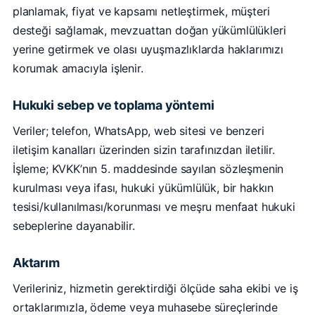
planlamak, fiyat ve kapsamı netleştirmek, müşteri
desteği sağlamak, mevzuattan doğan yükümlülükleri
yerine getirmek ve olası uyuşmazlıklarda haklarımızı
korumak amacıyla işlenir.
Hukuki sebep ve toplama yöntemi
Veriler; telefon, WhatsApp, web sitesi ve benzeri
iletişim kanalları üzerinden sizin tarafınızdan iletilir.
İşleme; KVKK’nın 5. maddesinde sayılan sözleşmenin
kurulması veya ifası, hukuki yükümlülük, bir hakkın
tesisi/kullanılması/korunması ve meşru menfaat hukuki
sebeplerine dayanabilir.
Aktarım
Verileriniz, hizmetin gerektirdiği ölçüde saha ekibi ve iş
ortaklarımızla, ödeme veya muhasebe süreçlerinde