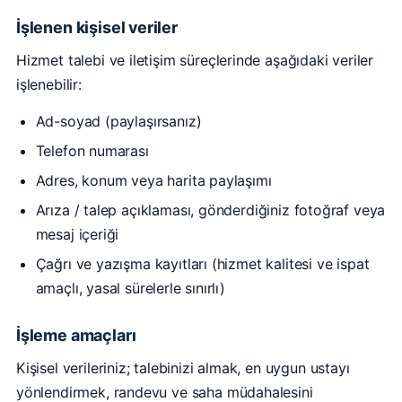
İşlenen kişisel veriler
Hizmet talebi ve iletişim süreçlerinde aşağıdaki veriler
işlenebilir:
Ad-soyad (paylaşırsanız)
Telefon numarası
Adres, konum veya harita paylaşımı
Arıza / talep açıklaması, gönderdiğiniz fotoğraf veya
mesaj içeriği
Çağrı ve yazışma kayıtları (hizmet kalitesi ve ispat
amaçlı, yasal sürelerle sınırlı)
İşleme amaçları
Kişisel verileriniz; talebinizi almak, en uygun ustayı
yönlendirmek, randevu ve saha müdahalesini