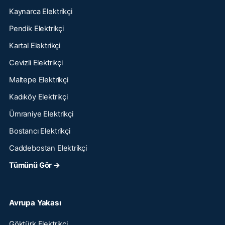
Kaynarca Elektrikçi
Pendik Elektrikçi
Kartal Elektrikçi
Cevizli Elektrikçi
Maltepe Elektrikçi
Kadıköy Elektrikçi
Ümraniye Elektrikçi
Bostancı Elektrikçi
Caddebostan Elektrikçi
Tümünü Gör →
Avrupa Yakası
Göktürk Elektrikçi