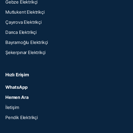
Gebze Elektrikçi
Mutlukent Elektrikçi
Çayırova Elektrikçi
Darıca Elektrikçi
Bayramoğlu Elektrikçi
Şekerpınar Elektrikçi
Hızlı Erişim
WhatsApp
Hemen Ara
İletişim
Pendik Elektrikçi