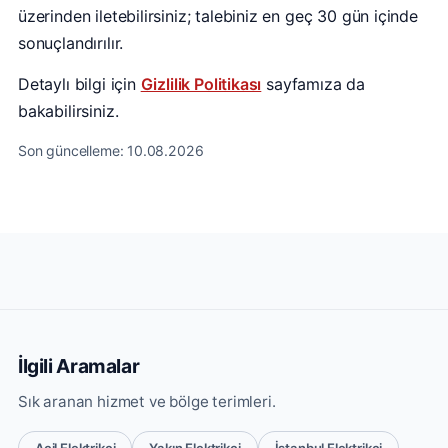
üzerinden iletebilirsiniz; talebiniz en geç 30 gün içinde
sonuçlandırılır.
Detaylı bilgi için
Gizlilik Politikası
sayfamıza da
bakabilirsiniz.
Son güncelleme: 10.08.2026
İlgili Aramalar
Sık aranan hizmet ve bölge terimleri.