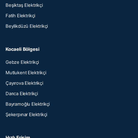
Beşiktaş Elektrikçi
Fatih Elektrikçi
Beylikdüzü Elektrikçi
Kocaeli Bölgesi
Gebze Elektrikçi
Mutlukent Elektrikçi
Çayırova Elektrikçi
Darıca Elektrikçi
Bayramoğlu Elektrikçi
Şekerpınar Elektrikçi
Hızlı Erişim