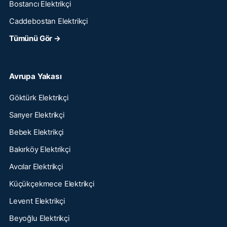
Bostancı Elektrikçi
Caddebostan Elektrikçi
Tümünü Gör →
Avrupa Yakası
Göktürk Elektrikçi
Sarıyer Elektrikçi
Bebek Elektrikçi
Bakırköy Elektrikçi
Avcılar Elektrikçi
Küçükçekmece Elektrikçi
Levent Elektrikçi
Beyoğlu Elektrikçi