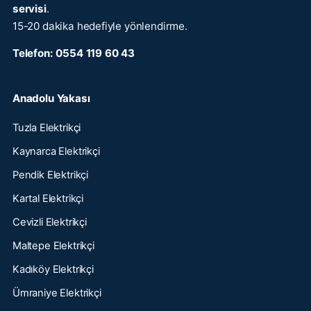
servisi
.
15-20 dakika hedefiyle yönlendirme.
Telefon:
0554 119 60 43
Anadolu Yakası
Tuzla Elektrikçi
Kaynarca Elektrikçi
Pendik Elektrikçi
Kartal Elektrikçi
Cevizli Elektrikçi
Maltepe Elektrikçi
Kadıköy Elektrikçi
Ümraniye Elektrikçi