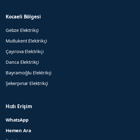
Kocaeli Bölgesi
Gebze Elektrikçi
Mutlukent Elektrikçi
Çayırova Elektrikçi
Darıca Elektrikçi
Bayramoğlu Elektrikçi
Şekerpınar Elektrikçi
Hızlı Erişim
WhatsApp
Hemen Ara