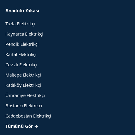
Anadolu Yakası
Tuzla Elektrikçi
Kaynarca Elektrikçi
Pendik Elektrikçi
Kartal Elektrikçi
Cevizli Elektrikçi
Maltepe Elektrikçi
Kadıköy Elektrikçi
Ümraniye Elektrikçi
Bostancı Elektrikçi
Caddebostan Elektrikçi
Tümünü Gör →