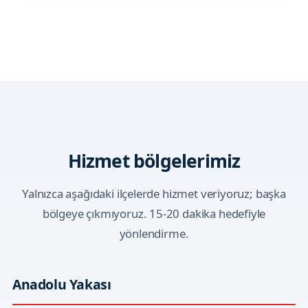
Hizmet bölgelerimiz
Yalnızca aşağıdaki ilçelerde hizmet veriyoruz; başka
bölgeye çıkmıyoruz. 15-20 dakika hedefiyle
yönlendirme.
Anadolu Yakası