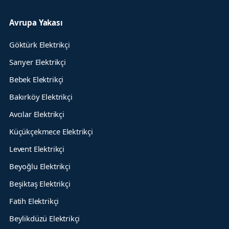
Avrupa Yakası
Göktürk Elektrikçi
Sarıyer Elektrikçi
Bebek Elektrikçi
Bakırköy Elektrikçi
Avcılar Elektrikçi
Küçükçekmece Elektrikçi
Levent Elektrikçi
Beyoğlu Elektrikçi
Beşiktaş Elektrikçi
Fatih Elektrikçi
Beylikdüzü Elektrikçi