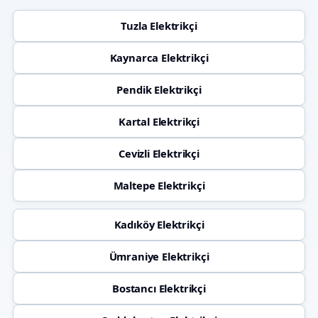
Tuzla Elektrikçi
Kaynarca Elektrikçi
Pendik Elektrikçi
Kartal Elektrikçi
Cevizli Elektrikçi
Maltepe Elektrikçi
Kadıköy Elektrikçi
Ümraniye Elektrikçi
Bostancı Elektrikçi