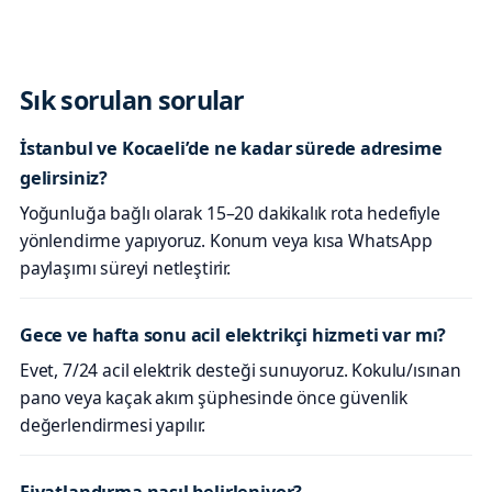
Sık sorulan sorular
İstanbul ve Kocaeli’de ne kadar sürede adresime
gelirsiniz?
Yoğunluğa bağlı olarak 15–20 dakikalık rota hedefiyle
yönlendirme yapıyoruz. Konum veya kısa WhatsApp
paylaşımı süreyi netleştirir.
Gece ve hafta sonu acil elektrikçi hizmeti var mı?
Evet, 7/24 acil elektrik desteği sunuyoruz. Kokulu/ısınan
pano veya kaçak akım şüphesinde önce güvenlik
değerlendirmesi yapılır.
Fiyatlandırma nasıl belirleniyor?