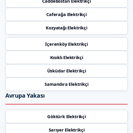
Caddebostan Elektrikçi
Caferağa Elektrikçi
Kozyatağı Elektrikçi
İçerenköy Elektrikçi
Kısıklı Elektrikçi
Üsküdar Elektrikçi
Samandıra Elektrikçi
Avrupa Yakası
Göktürk Elektrikçi
Sarıyer Elektrikçi