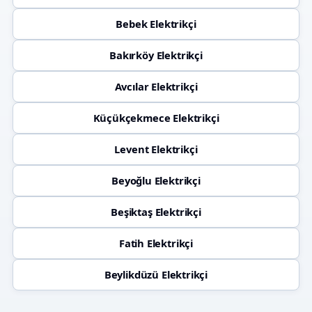
Bebek Elektrikçi
Bakırköy Elektrikçi
Avcılar Elektrikçi
Küçükçekmece Elektrikçi
Levent Elektrikçi
Beyoğlu Elektrikçi
Beşiktaş Elektrikçi
Fatih Elektrikçi
Beylikdüzü Elektrikçi