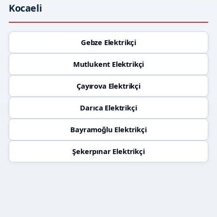
Kocaeli
Gebze Elektrikçi
Mutlukent Elektrikçi
Çayırova Elektrikçi
Darıca Elektrikçi
Bayramoğlu Elektrikçi
Şekerpınar Elektrikçi