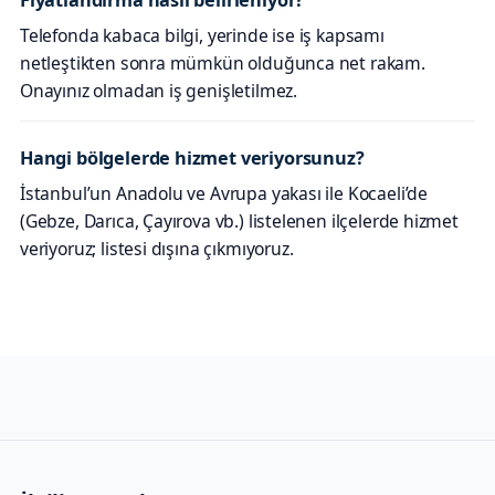
Telefonda kabaca bilgi, yerinde ise iş kapsamı
netleştikten sonra mümkün olduğunca net rakam.
Onayınız olmadan iş genişletilmez.
Hangi bölgelerde hizmet veriyorsunuz?
İstanbul’un Anadolu ve Avrupa yakası ile Kocaeli’de
(Gebze, Darıca, Çayırova vb.) listelenen ilçelerde hizmet
veriyoruz; listesi dışına çıkmıyoruz.