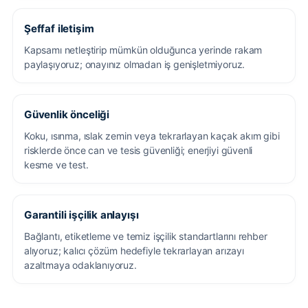
Şeffaf iletişim
Kapsamı netleştirip mümkün olduğunca yerinde rakam
paylaşıyoruz; onayınız olmadan iş genişletmiyoruz.
Güvenlik önceliği
Koku, ısınma, ıslak zemin veya tekrarlayan kaçak akım gibi
risklerde önce can ve tesis güvenliği; enerjiyi güvenli
kesme ve test.
Garantili işçilik anlayışı
Bağlantı, etiketleme ve temiz işçilik standartlarını rehber
alıyoruz; kalıcı çözüm hedefiyle tekrarlayan arızayı
azaltmaya odaklanıyoruz.