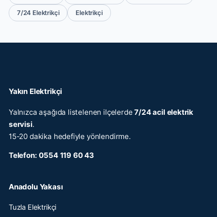
7/24 Elektrikçi
Elektrikçi
Yakın Elektrikçi
Yalnızca aşağıda listelenen ilçelerde
7/24 acil elektrik
servisi
.
15-20 dakika hedefiyle yönlendirme.
Telefon:
0554 119 60 43
Anadolu Yakası
Tuzla Elektrikçi