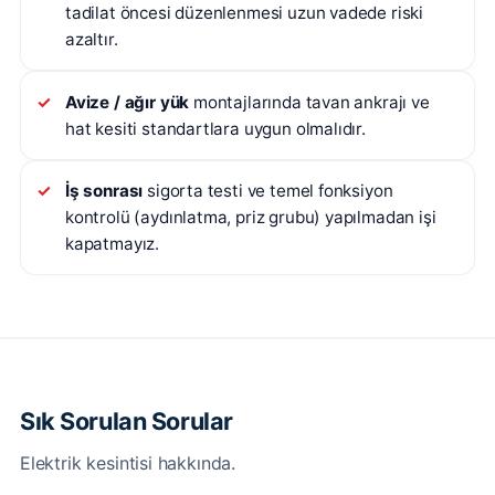
tadilat öncesi düzenlenmesi uzun vadede riski
azaltır.
Avize / ağır yük
montajlarında tavan ankrajı ve
hat kesiti standartlara uygun olmalıdır.
İş sonrası
sigorta testi ve temel fonksiyon
kontrolü (aydınlatma, priz grubu) yapılmadan işi
kapatmayız.
Sık Sorulan Sorular
Elektrik kesintisi hakkında.