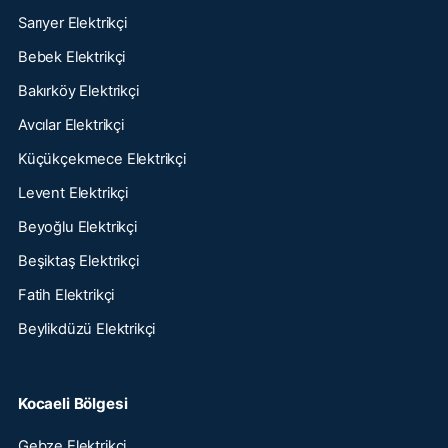
Sarıyer Elektrikçi
Bebek Elektrikçi
Bakırköy Elektrikçi
Avcılar Elektrikçi
Küçükçekmece Elektrikçi
Levent Elektrikçi
Beyoğlu Elektrikçi
Beşiktaş Elektrikçi
Fatih Elektrikçi
Beylikdüzü Elektrikçi
Kocaeli Bölgesi
Gebze Elektrikçi