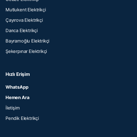
Mutlukent Elektrikçi
Çayırova Elektrikçi
Darıca Elektrikçi
Bayramoğlu Elektrikçi
Şekerpınar Elektrikçi
Hızlı Erişim
WhatsApp
Hemen Ara
İletişim
Pendik Elektrikçi