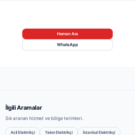
Hemen Ara
WhatsApp
İlgili Aramalar
Sık aranan hizmet ve bölge terimleri.
Acil Elektrikçi
Yakın Elektrikçi
İstanbul Elektrikçi