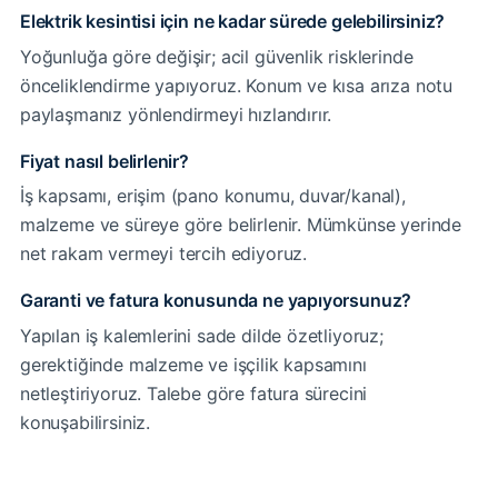
Elektrik kesintisi için ne kadar sürede gelebilirsiniz?
Yoğunluğa göre değişir; acil güvenlik risklerinde
önceliklendirme yapıyoruz. Konum ve kısa arıza notu
paylaşmanız yönlendirmeyi hızlandırır.
Fiyat nasıl belirlenir?
İş kapsamı, erişim (pano konumu, duvar/kanal),
malzeme ve süreye göre belirlenir. Mümkünse yerinde
net rakam vermeyi tercih ediyoruz.
Garanti ve fatura konusunda ne yapıyorsunuz?
Yapılan iş kalemlerini sade dilde özetliyoruz;
gerektiğinde malzeme ve işçilik kapsamını
netleştiriyoruz. Talebe göre fatura sürecini
konuşabilirsiniz.