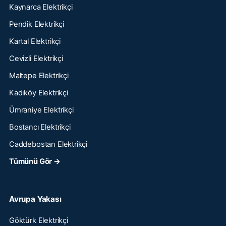
Kaynarca Elektrikçi
Pendik Elektrikçi
Kartal Elektrikçi
Cevizli Elektrikçi
Maltepe Elektrikçi
Kadıköy Elektrikçi
Ümraniye Elektrikçi
Bostancı Elektrikçi
Caddebostan Elektrikçi
Tümünü Gör →
Avrupa Yakası
Göktürk Elektrikçi