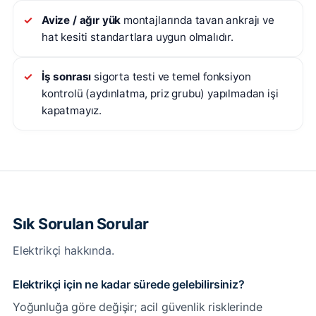
Avize / ağır yük
montajlarında tavan ankrajı ve
hat kesiti standartlara uygun olmalıdır.
İş sonrası
sigorta testi ve temel fonksiyon
kontrolü (aydınlatma, priz grubu) yapılmadan işi
kapatmayız.
Sık Sorulan Sorular
Elektrikçi hakkında.
Elektrikçi için ne kadar sürede gelebilirsiniz?
Yoğunluğa göre değişir; acil güvenlik risklerinde