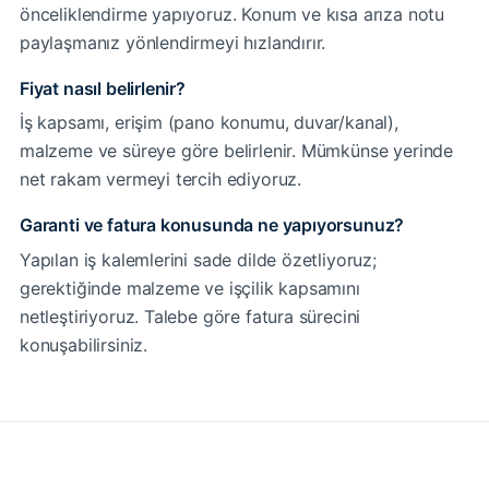
önceliklendirme yapıyoruz. Konum ve kısa arıza notu
paylaşmanız yönlendirmeyi hızlandırır.
Fiyat nasıl belirlenir?
İş kapsamı, erişim (pano konumu, duvar/kanal),
malzeme ve süreye göre belirlenir. Mümkünse yerinde
net rakam vermeyi tercih ediyoruz.
Garanti ve fatura konusunda ne yapıyorsunuz?
Yapılan iş kalemlerini sade dilde özetliyoruz;
gerektiğinde malzeme ve işçilik kapsamını
netleştiriyoruz. Talebe göre fatura sürecini
konuşabilirsiniz.