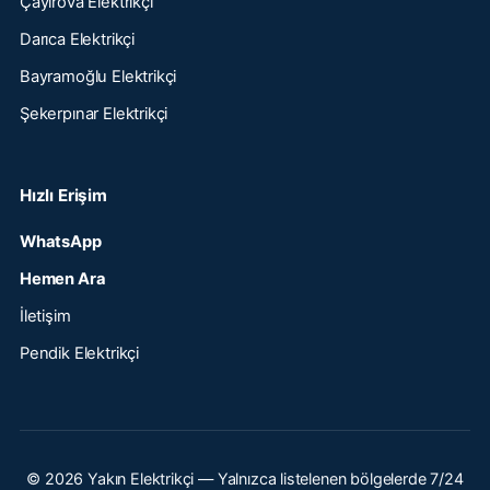
Çayırova Elektrikçi
Darıca Elektrikçi
Bayramoğlu Elektrikçi
Şekerpınar Elektrikçi
Hızlı Erişim
WhatsApp
Hemen Ara
İletişim
Pendik Elektrikçi
© 2026 Yakın Elektrikçi — Yalnızca listelenen bölgelerde 7/24