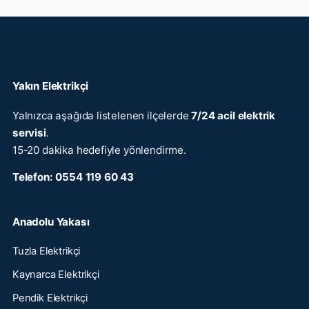
Yakın Elektrikçi
Yalnızca aşağıda listelenen ilçelerde
7/24 acil elektrik
servisi
.
15-20 dakika hedefiyle yönlendirme.
Telefon:
0554 119 60 43
Anadolu Yakası
Tuzla Elektrikçi
Kaynarca Elektrikçi
Pendik Elektrikçi