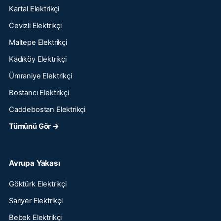
Kartal Elektrikçi
Cevizli Elektrikçi
Maltepe Elektrikçi
Kadıköy Elektrikçi
Ümraniye Elektrikçi
Bostancı Elektrikçi
Caddebostan Elektrikçi
Tümünü Gör →
Avrupa Yakası
Göktürk Elektrikçi
Sarıyer Elektrikçi
Bebek Elektrikçi