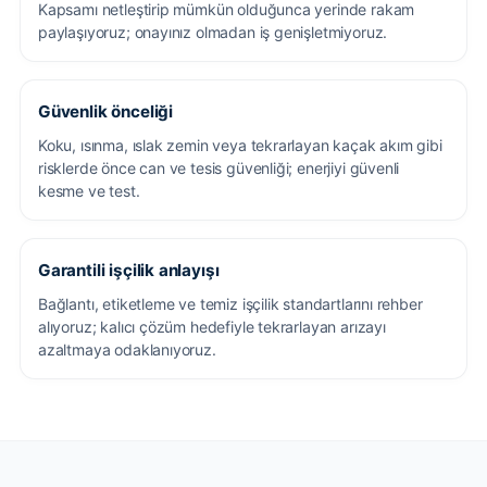
Kapsamı netleştirip mümkün olduğunca yerinde rakam
paylaşıyoruz; onayınız olmadan iş genişletmiyoruz.
Güvenlik önceliği
Koku, ısınma, ıslak zemin veya tekrarlayan kaçak akım gibi
risklerde önce can ve tesis güvenliği; enerjiyi güvenli
kesme ve test.
Garantili işçilik anlayışı
Bağlantı, etiketleme ve temiz işçilik standartlarını rehber
alıyoruz; kalıcı çözüm hedefiyle tekrarlayan arızayı
azaltmaya odaklanıyoruz.