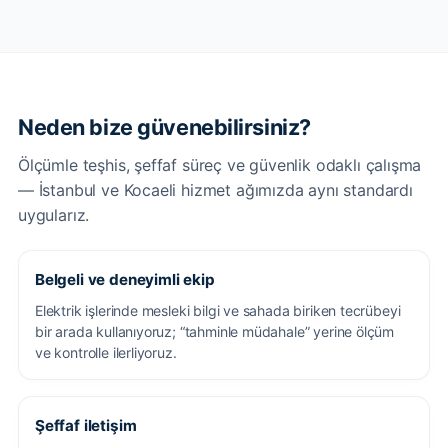
Neden bize güvenebilirsiniz?
Ölçümle teşhis, şeffaf süreç ve güvenlik odaklı çalışma
— İstanbul ve Kocaeli hizmet ağımızda aynı standardı
uygularız.
Belgeli ve deneyimli ekip
Elektrik işlerinde mesleki bilgi ve sahada biriken tecrübeyi
bir arada kullanıyoruz; “tahminle müdahale” yerine ölçüm
ve kontrolle ilerliyoruz.
Şeffaf iletişim