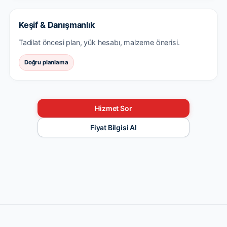
Keşif & Danışmanlık
Tadilat öncesi plan, yük hesabı, malzeme önerisi.
Doğru planlama
Hizmet Sor
Fiyat Bilgisi Al