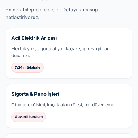
En çok talep edilen işler. Detayı konuşup
netleştiriyoruz.
Acil Elektrik Arızası
Elektrik yok, sigorta atıyor, kaçak şüphesi gibi acil
durumlar.
7/24 müdahale
Sigorta & Pano İşleri
Otomat değişimi, kaçak akım rölesi, hat düzenleme.
Güvenli kurulum