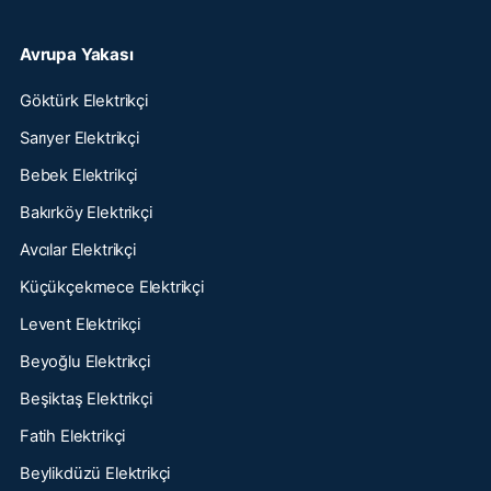
Avrupa Yakası
Göktürk Elektrikçi
Sarıyer Elektrikçi
Bebek Elektrikçi
Bakırköy Elektrikçi
Avcılar Elektrikçi
Küçükçekmece Elektrikçi
Levent Elektrikçi
Beyoğlu Elektrikçi
Beşiktaş Elektrikçi
Fatih Elektrikçi
Beylikdüzü Elektrikçi