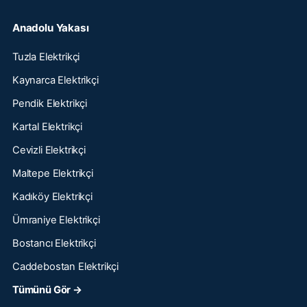
Anadolu Yakası
Tuzla Elektrikçi
Kaynarca Elektrikçi
Pendik Elektrikçi
Kartal Elektrikçi
Cevizli Elektrikçi
Maltepe Elektrikçi
Kadıköy Elektrikçi
Ümraniye Elektrikçi
Bostancı Elektrikçi
Caddebostan Elektrikçi
Tümünü Gör →