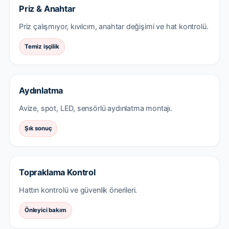
Priz & Anahtar
Priz çalışmıyor, kıvılcım, anahtar değişimi ve hat kontrolü.
Temiz işçilik
Aydınlatma
Avize, spot, LED, sensörlü aydınlatma montajı.
Şık sonuç
Topraklama Kontrol
Hattın kontrolü ve güvenlik önerileri.
Önleyici bakım