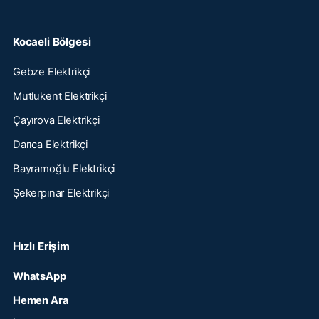
Kocaeli Bölgesi
Gebze Elektrikçi
Mutlukent Elektrikçi
Çayırova Elektrikçi
Darıca Elektrikçi
Bayramoğlu Elektrikçi
Şekerpınar Elektrikçi
Hızlı Erişim
WhatsApp
Hemen Ara